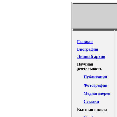
Главная
Биография
Личный архив
Научная
деятельность
Публикации
Фотографии
Медиагалерея
Ссылки
Высшая школа