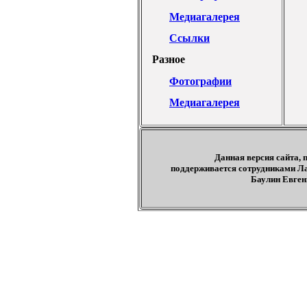
Медиагалерея
Ссылки
Разное
Фотографии
Медиагалерея
Данная версия сайта,
поддерживается сотрудниками 
Баулин Евгени