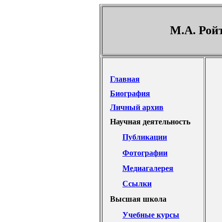
М.А. Ройт
Главная
Биография
Личный архив
Научная деятельность
Публикации
Фотографии
Медиагалерея
Ссылки
Высшая школа
Учебные курсы